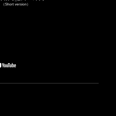
hort version）