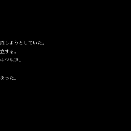
。
成しようとしていた。
立する。
中学生達。
あった。