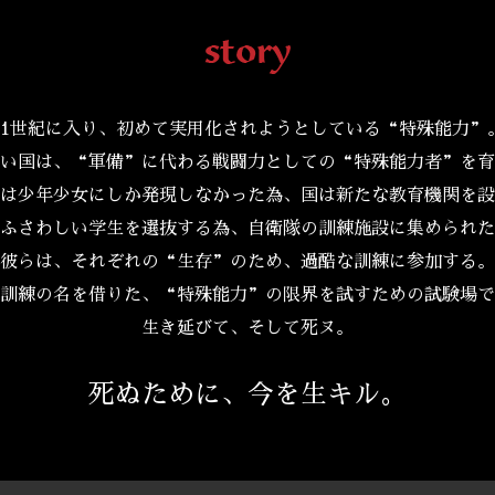
21世紀に入り、初めて実用化されようとしている“特殊能力”
い国は、“軍備”に代わる戦闘力としての“特殊能力者”を育
は少年少女にしか発現しなかった為、国は新たな教育機関を設
ふさわしい学生を選抜する為、自衛隊の訓練施設に集められた
彼らは、それぞれの“生存”のため、過酷な訓練に参加する。
訓練の名を借りた、“特殊能力”の限界を試すための試験場で
生き延びて、そして死ヌ。
死ぬために、今を生キル。